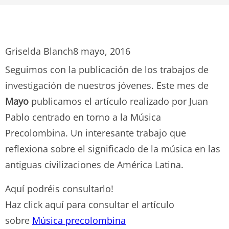
Griselda Blanch
8 mayo, 2016
Seguimos con la publicación de los trabajos de
investigación de nuestros jóvenes. Este mes de
Mayo
publicamos el artículo realizado por Juan
Pablo centrado en torno a la Música
Precolombina. Un interesante trabajo que
reflexiona sobre el significado de la música en las
antiguas civilizaciones de América Latina.
Aquí podréis consultarlo!
Haz click aquí para consultar el artículo
sobre
Música precolombina