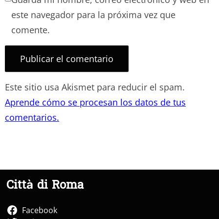
este navegador para la próxima vez que
comente.
Este sitio usa Akismet para reducir el spam.
Aprende cómo se procesan los datos de tus
comentarios.
Città di Roma
Facebook