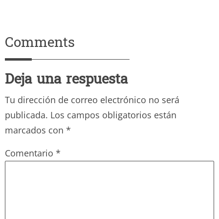
Comments
Deja una respuesta
Tu dirección de correo electrónico no será
publicada.
Los campos obligatorios están
marcados con
*
Comentario
*