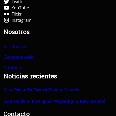
Twitter
YouTube
Flickr
Instagram
Nosotros
Fundación
Conservatorio
Contacto
Noticias recientes
New Zealand’s Fastest Payout Casinos
Your Guide to Free Spins Wagering in New Zealand
Contacto