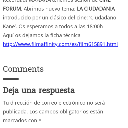
FORUM
. Abrimos nuevo tema:
LA CIUDADANIA
introducido por un clásico del cine: ‘Ciudadano
Kane’. Os esperamos a todos a las 18:00h
Aquí os dejamos la ficha técnica
http://www.filmaffinity.com/es/film615891.html
Comments
Deja una respuesta
Tu dirección de correo electrónico no será
publicada.
Los campos obligatorios están
marcados con
*