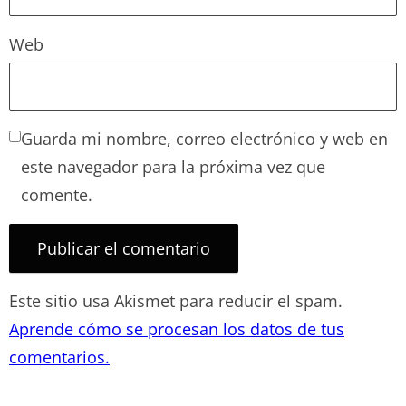
Web
Guarda mi nombre, correo electrónico y web en
este navegador para la próxima vez que
comente.
Este sitio usa Akismet para reducir el spam.
Aprende cómo se procesan los datos de tus
comentarios.