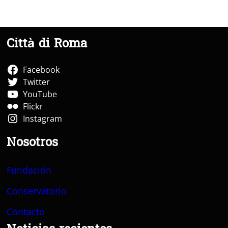
Città di Roma
Facebook
Twitter
YouTube
Flickr
Instagram
Nosotros
Fundación
Conservatorio
Contacto