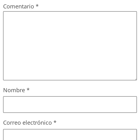
Comentario
*
Nombre
*
Correo electrónico
*