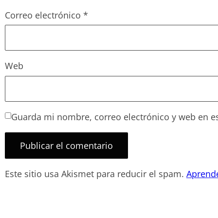
Correo electrónico
*
Web
Guarda mi nombre, correo electrónico y web en e
Este sitio usa Akismet para reducir el spam.
Aprende