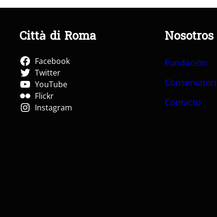
Città di Roma
Nosotros
Facebook
Fundación
Twitter
Conservator
YouTube
Flickr
Contacto
Instagram