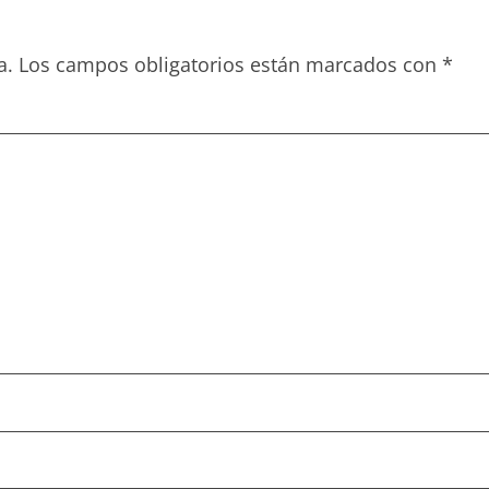
a.
Los campos obligatorios están marcados con
*