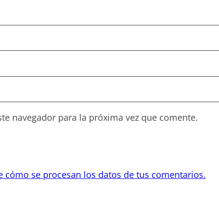
ste navegador para la próxima vez que comente.
 cómo se procesan los datos de tus comentarios.