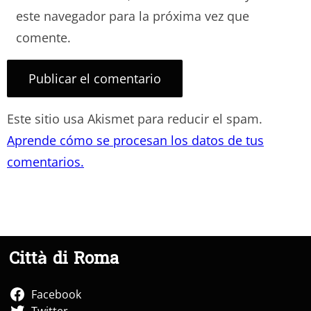
este navegador para la próxima vez que
comente.
Este sitio usa Akismet para reducir el spam.
Aprende cómo se procesan los datos de tus
comentarios.
Città di Roma
Facebook
Twitter