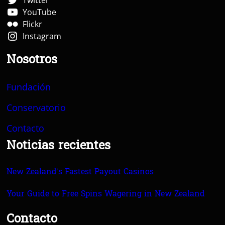
YouTube
Flickr
Instagram
Nosotros
Fundación
Conservatorio
Contacto
Noticias recientes
New Zealand’s Fastest Payout Casinos
Your Guide to Free Spins Wagering in New Zealand
Contacto