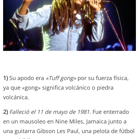
1)
Su apodo era
«Tuff gong»
por su fuerza física,
ya que «gong» significa volcánico o piedra
volcánica.
2)
Falleció el 11 de mayo de 1981
. Fue enterrado
en un mausoleo en Nine Miles, Jamaica junto a
una guitarra Gibson Les Paul, una pelota de fútbol