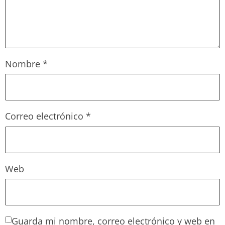
Nombre
*
Correo electrónico
*
Web
Guarda mi nombre, correo electrónico y web en