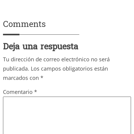
Comments
Deja una respuesta
Tu dirección de correo electrónico no será
publicada.
Los campos obligatorios están
marcados con
*
Comentario
*