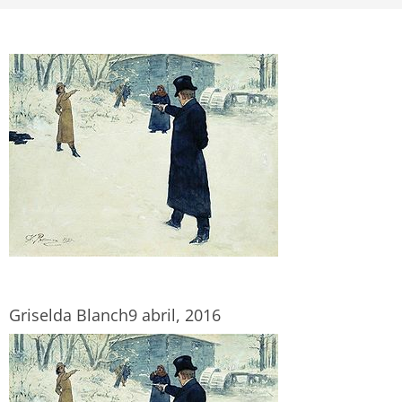
Griselda Blanch
9 abril, 2016