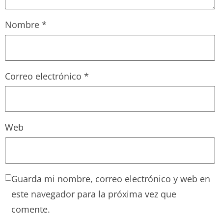
Nombre
*
Correo electrónico
*
Web
Guarda mi nombre, correo electrónico y web en
este navegador para la próxima vez que
comente.