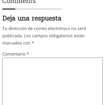
Comments
Deja una respuesta
Tu dirección de correo electrónico no será
publicada.
Los campos obligatorios están
marcados con
*
Comentario
*