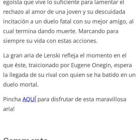
egoísta que vive lo suficiente para lamentar el
rechazo al amor de una joven y su descuidada
incitación a un duelo fatal con su mejor amigo, al
cual termina dando muerte. Marcando para
siempre su vida con estas acciones.
La gran aria de Lenski refleja el momento en el
que éste, traicionado por Eugene Onegin, espera
la llegada de su rival con quien se ha batido en un
duelo mortal.
Pincha
AQUÍ
para disfrutar de esta maravillosa
aria!