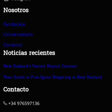
Nosotros
Fundación
Conservatorio
Contacto
Noticias recientes
New Zealand’s Fastest Payout Casinos
Your Guide to Free Spins Wagering in New Zealand
Contacto
+34 976597136