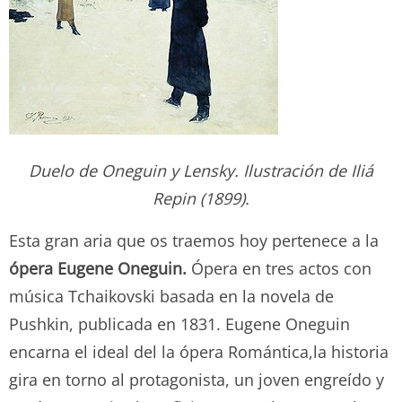
Duelo de Oneguin y Lensky. Ilustración de Iliá
Repin (1899).
Esta gran aria que os traemos hoy pertenece a la
ópera Eugene Oneguin.
Ópera en tres actos con
música Tchaikovski basada en la novela de
Pushkin, publicada en 1831. Eugene Oneguin
encarna el ideal del la ópera Romántica,la historia
gira en torno al protagonista, un joven engreído y