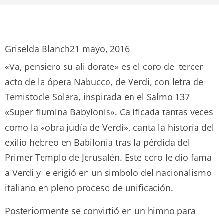
Griselda Blanch
21 mayo, 2016
«Va, pensiero su ali dorate» es el coro del tercer
acto de la ópera Nabucco, de Verdi, con letra de
Temistocle Solera, inspirada en el Salmo 137
«Super flumina Babylonis». Calificada tantas veces
como la «obra judía de Verdi», canta la historia del
exilio hebreo en Babilonia tras la pérdida del
Primer Templo de Jerusalén. Este coro le dio fama
a Verdi y le erigió en un simbolo del nacionalismo
italiano en pleno proceso de unificación.
Posteriormente se convirtió en un himno para