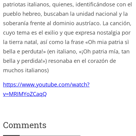
patriotas italianos, quienes, identificándose con el
pueblo hebreo, buscaban la unidad nacional y la
soberanía frente al dominio austríaco. La canción,
cuyo tema es el exilio y que expresa nostalgia por
la tierra natal, así como la frase «Oh mia patria sì
bella e perduta!» (en italiano, «¡Oh patria mía, tan
bella y perdida!») resonaba en el corazón de
muchos italianos)
https://www.youtube.com/watch?
v=MRIMYoZCaqQ
Comments