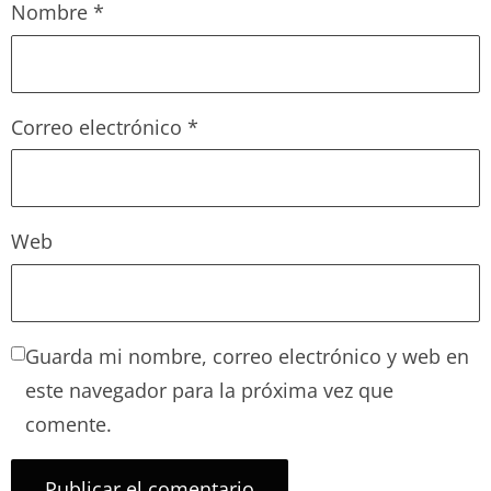
Nombre
*
Correo electrónico
*
Web
Guarda mi nombre, correo electrónico y web en
este navegador para la próxima vez que
comente.