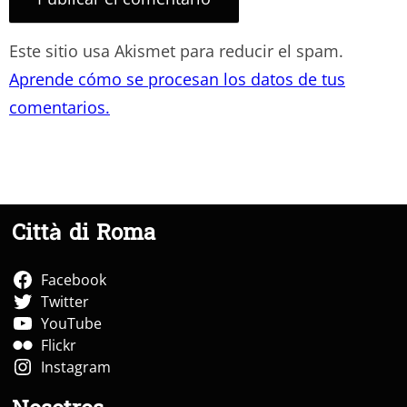
Este sitio usa Akismet para reducir el spam.
Aprende cómo se procesan los datos de tus
comentarios.
Città di Roma
Facebook
Twitter
YouTube
Flickr
Instagram