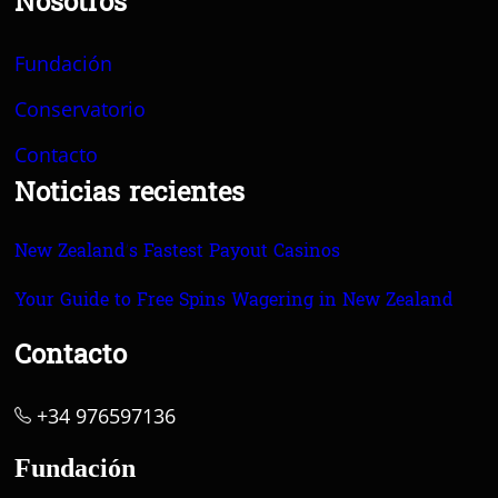
Nosotros
Fundación
Conservatorio
Contacto
Noticias recientes
New Zealand’s Fastest Payout Casinos
Your Guide to Free Spins Wagering in New Zealand
Contacto
+34 976597136
Fundación