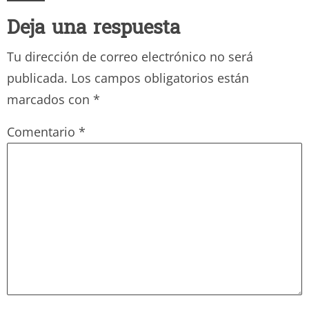
Deja una respuesta
Tu dirección de correo electrónico no será
publicada.
Los campos obligatorios están
marcados con
*
Comentario
*