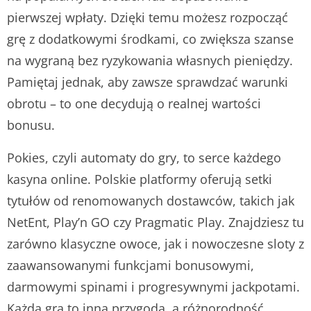
pierwszej wpłaty. Dzięki temu możesz rozpocząć
grę z dodatkowymi środkami, co zwiększa szanse
na wygraną bez ryzykowania własnych pieniędzy.
Pamiętaj jednak, aby zawsze sprawdzać warunki
obrotu – to one decydują o realnej wartości
bonusu.
Pokies, czyli automaty do gry, to serce każdego
kasyna online. Polskie platformy oferują setki
tytułów od renomowanych dostawców, takich jak
NetEnt, Play’n GO czy Pragmatic Play. Znajdziesz tu
zarówno klasyczne owoce, jak i nowoczesne sloty z
zaawansowanymi funkcjami bonusowymi,
darmowymi spinami i progresywnymi jackpotami.
Każda gra to inna przygoda, a różnorodność