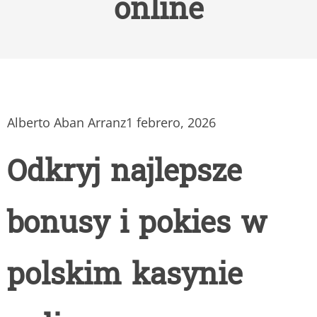
online
Alberto Aban Arranz
1 febrero, 2026
Odkryj najlepsze
bonusy i pokies w
polskim kasynie