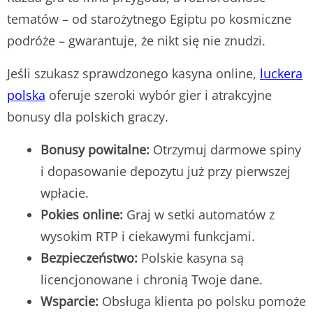
tematów – od starożytnego Egiptu po kosmiczne
podróże – gwarantuje, że nikt się nie znudzi.
Jeśli szukasz sprawdzonego kasyna online,
luckera
polska
oferuje szeroki wybór gier i atrakcyjne
bonusy dla polskich graczy.
Bonusy powitalne:
Otrzymuj darmowe spiny
i dopasowanie depozytu już przy pierwszej
wpłacie.
Pokies online:
Graj w setki automatów z
wysokim RTP i ciekawymi funkcjami.
Bezpieczeństwo:
Polskie kasyna są
licencjonowane i chronią Twoje dane.
Wsparcie:
Obsługa klienta po polsku pomoże