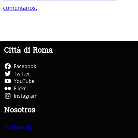
comentarios.
Città di Roma
Facebook
Twitter
YouTube
Flickr
Instagram
Nosotros
Fundación